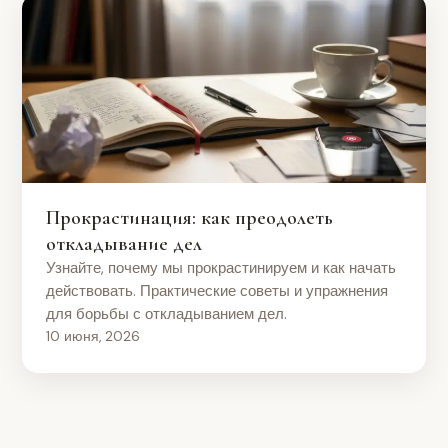
Прокрастинация: как преодолеть
откладывание дел
Узнайте, почему мы прокрастинируем и как начать
действовать. Практические советы и упражнения
для борьбы с откладыванием дел.
10 июня, 2026